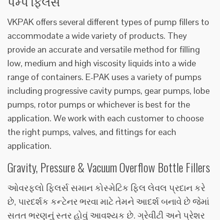
પમ્પ ફિલર્સ
VKPAK offers several different types of pump fillers to
accommodate a wide variety of products. They
provide an accurate and versatile method for filling
low, medium and high viscosity liquids into a wide
range of containers. E-PAK uses a variety of pumps
including progressive cavity pumps, gear pumps, lobe
pumps, rotor pumps or whichever is best for the
application. We work with each customer to choose
the right pumps, valves, and fittings for each
application.
Gravity, Pressure & Vacuum Overflow Bottle Fillers
ઓવરફ્લો ફિલર્સ સમાન કોસ્મેટિક ફિલ લેવલ પ્રદાન કરે
છે, પારદર્શક કન્ટેનર ભરવા માટે તેમને આદર્શ બનાવે છે જેમાં
સતત ભરણનું સ્તર હોવું આવશ્યક છે. ગ્રેવીટી અને પ્રેશર