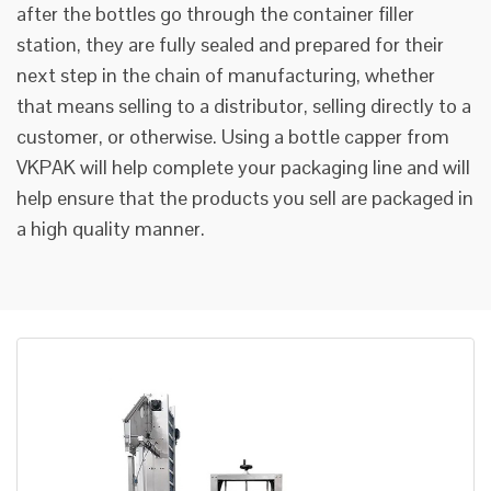
after the bottles go through the container filler
station, they are fully sealed and prepared for their
next step in the chain of manufacturing, whether
that means selling to a distributor, selling directly to a
customer, or otherwise. Using a bottle capper from
VKPAK will help complete your packaging line and will
help ensure that the products you sell are packaged in
a high quality manner.